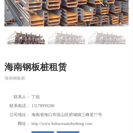
海南钢板桩租赁
海南钢板桩
联系人：
丁烜
联系电话：
13178999288
公司地址：
海南省海口市琼山区府城镇三峰里77号
网址：
http://www.hnhaoxuanshizheng.com